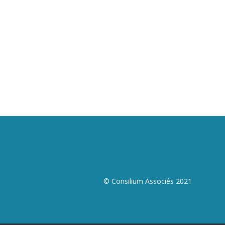
© Consilium Associés 2021