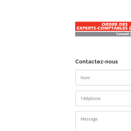
Contactez-nous