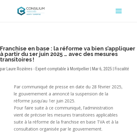
Franchise en base : la réforme va bien s’appliquer
à partir du 1er juin 2025 … avec des mesures
transitoires !
par
Laure Rozières - Expert-comptable à Montpellier
|
Mar 6, 2025
|
Fiscalité
Par communiqué de presse en date du 28 février 2025,
le gouvernement a annoncé la suspension de la
réforme jusqu’au 1er juin 2025.
Pour faire suite à ce communiqué, l’administration
vient de préciser les mesures transitoires applicables
suite à la réforme de la franchise en base TVA et à la
consultation organisée par le gouvernement.