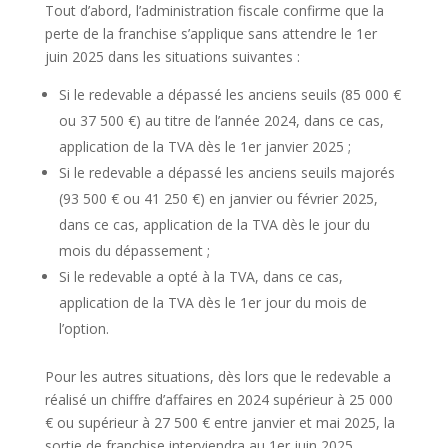
Tout d’abord, l’administration fiscale confirme que la
perte de la franchise s’applique sans attendre le 1er
juin 2025 dans les situations suivantes :
Si le redevable a dépassé les anciens seuils (85 000 €
ou 37 500 €) au titre de l’année 2024, dans ce cas,
application de la TVA dès le 1er janvier 2025 ;
Si le redevable a dépassé les anciens seuils majorés
(93 500 € ou 41 250 €) en janvier ou février 2025,
dans ce cas, application de la TVA dès le jour du
mois du dépassement ;
Si le redevable a opté à la TVA, dans ce cas,
application de la TVA dès le 1er jour du mois de
l’option.
Pour les autres situations, dès lors que le redevable a
réalisé un chiffre d’affaires en 2024 supérieur à 25 000
€ ou supérieur à 27 500 € entre janvier et mai 2025, la
sortie de franchise interviendra au 1er juin 2025.