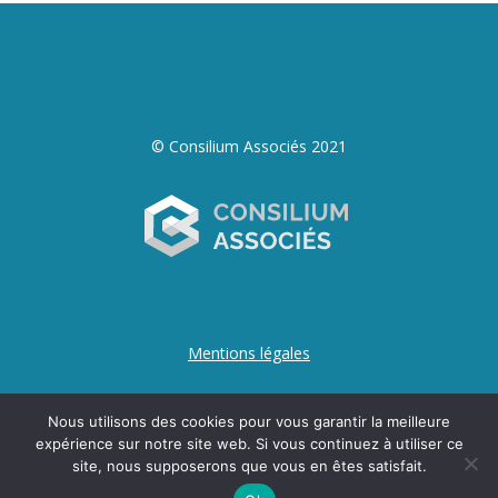
© Consilium Associés 2021
Mentions légales
Nous utilisons des cookies pour vous garantir la meilleure
expérience sur notre site web. Si vous continuez à utiliser ce
site, nous supposerons que vous en êtes satisfait.
Création du site internet :
AGENCE FL, Agence web à