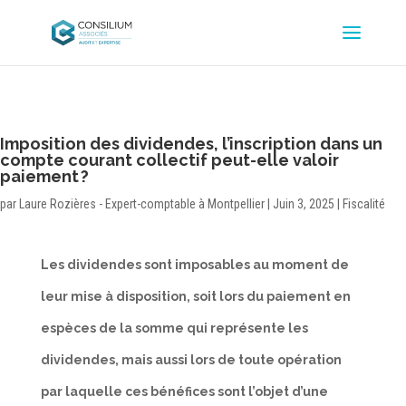
Imposition des dividendes, l’inscription dans un
compte courant collectif peut-elle valoir
paiement ?
par
Laure Rozières - Expert-comptable à Montpellier
|
Juin 3, 2025
|
Fiscalité
Les dividendes sont imposables au moment de
leur mise à disposition, soit lors du paiement en
espèces de la somme qui représente les
dividendes, mais aussi lors de toute opération
par laquelle ces bénéfices sont l’objet d’une