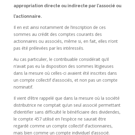
appropriation directe ou indirecte par l’associé ou
l’actionnaire.
Il en est ainsi notamment de l’inscription de ces
sommes au crédit des comptes courants des
actionnaires ou associés, même si, en fait, elles n’ont
pas été prélevées par les intéressés.
Au cas particulier, le contribuable considérait qu’il
n’avait pas eu la disposition des sommes litigieuses
dans la mesure où celles-ci avaient été inscrites dans
un compte collectif d’associés, et non pas un compte
nominatif.
Il vient d’être rappelé que dans la mesure où la société
distributrice ne comptait qu’un seul associé permettant
d’identifier sans difficulté le bénéficiaire des dividendes,
le compte 457 utilisé en l’espèce ne saurait être
regardé comme un compte collectif d’actionnaires,
mais bien comme un compte individuel d’associé.