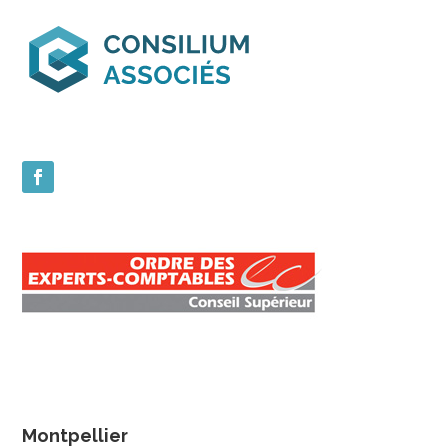
Montpellier