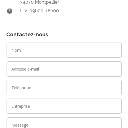
34070 Montpellier

L-V: 09h00-18h00
Contactez-nous