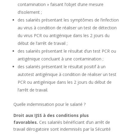
contamination » faisant l’objet d’une mesure
d’isolement ;
des salariés présentant les symptômes de l’infection
au virus à condition de réaliser un test de détection
du virus PCR ou antigénique dans les 2 jours du
début de l’arrêt de travail ;
des salariés présentant le résultat d’un test PCR ou
antigénique concluant à une contamination ;
des salariés présentant le résultat positif à un
autotest antigénique à condition de réaliser un test
PCR ou antigénique dans les 2 jours du début de
l’arrêt de travail.
Quelle indemnisation pour le salarié ?
Droit aux IJSS à des conditions plus
favorables.
Ces salariés bénéficiant d’un arrêt de
travail dérogatoire sont indemnisés par la Sécurité