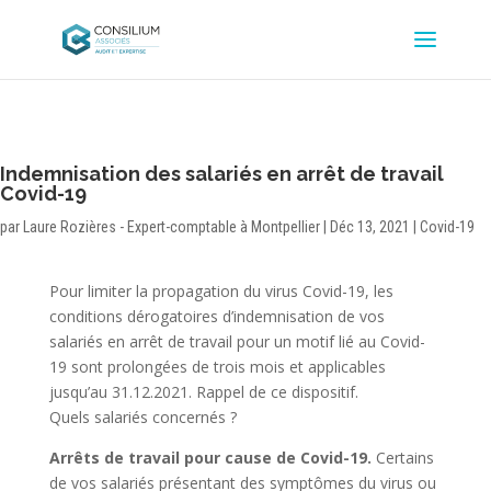
Indemnisation des salariés en arrêt de travail
Covid-19
par
Laure Rozières - Expert-comptable à Montpellier
|
Déc 13, 2021
|
Covid-19
Pour limiter la propagation du virus Covid-19, les
conditions dérogatoires d’indemnisation de vos
salariés en arrêt de travail pour un motif lié au Covid-
19 sont prolongées de trois mois et applicables
jusqu’au 31.12.2021. Rappel de ce dispositif.
Quels salariés concernés ?
Arrêts de travail pour cause de Covid-19.
Certains
de vos salariés présentant des symptômes du virus ou