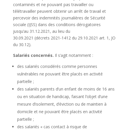
contaminés et ne pouvant pas travailler ou
télétravailler peuvent obtenir un arrêt de travail et
percevoir des indemnités journalières de Sécurité
sociale (IJSS) dans des conditions dérogatoires
jusqu’au 31.12.2021, au lieu du
30.09.2021
(décrets 2021-1412 du 29.10.2021 art. 1, JO
du 30.12).
Salariés concernés.
Il s’agit notamment :
des salariés considérés comme personnes
vulnérables ne pouvant être placés en activité
partielle ;
des salariés parents d’un enfant de moins de 16 ans
ou en situation de handicap, faisant l’objet d’une
mesure d’isolement, d’éviction ou de maintien à
domicile et ne pouvant être placés en activité
partielle ;
des salariés « cas contact à risque de