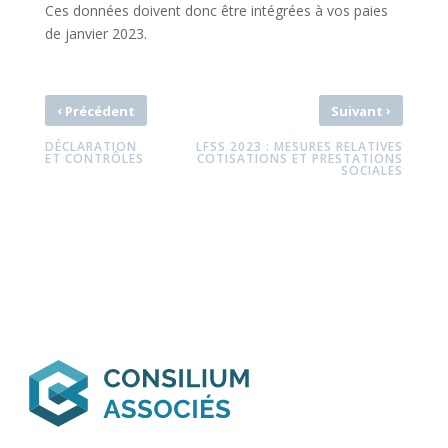
Ces données doivent donc être intégrées à vos paies
de janvier 2023.
‹
›
Précédent
Suivant
DÉCLARATION
LFSS 2023 : MESURES RELATIVES
ET CONTRÔLES
COTISATIONS ET PRESTATIONS
SOCIALES