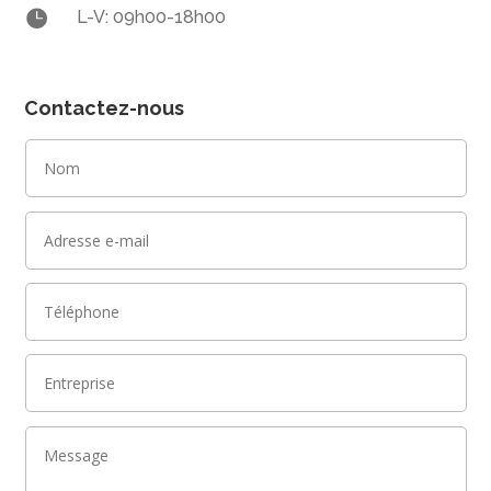

L-V: 09h00-18h00
Contactez-nous