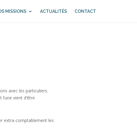
S MISSIONS
ACTUALITÉS
CONTACT
ons avec les particuliers.
 l’une vient d’être
rer extra-comptablement les