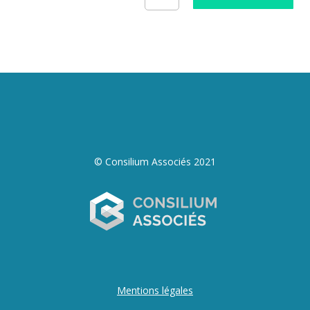
© Consilium Associés 2021
Mentions légales