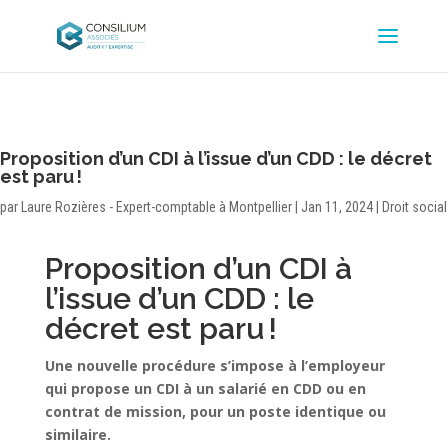
Proposition d’un CDI à l’issue d’un CDD : le décret
est paru !
par
Laure Rozières - Expert-comptable à Montpellier
|
Jan 11, 2024
|
Droit social
Proposition d’un CDI à
l’issue d’un CDD : le
décret est paru !
Une nouvelle procédure s’impose à l’employeur
qui propose un CDI à un salarié en CDD ou en
contrat de mission, pour un poste identique ou
similaire.