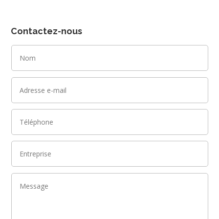
Contactez-nous