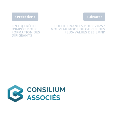
‹
›
Précédent
Suivant
FIN DU CRÉDIT
LOI DE FINANCES POUR 2025 :
D’IMPÔT POUR
NOUVEAU MODE DE CALCUL DES
FORMATION DES
PLUS-VALUES DES LMNP
DIRIGEANTS