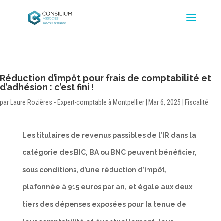
Réduction d’impôt pour frais de comptabilité et
d’adhésion : c’est fini !
par
Laure Rozières - Expert-comptable à Montpellier
|
Mar 6, 2025
|
Fiscalité
Les titulaires de revenus passibles de l’IR dans la
catégorie des BIC, BA ou BNC peuvent bénéficier,
sous conditions, d’une réduction d’impôt,
plafonnée à 915 euros par an, et égale aux deux
tiers des dépenses exposées pour la tenue de