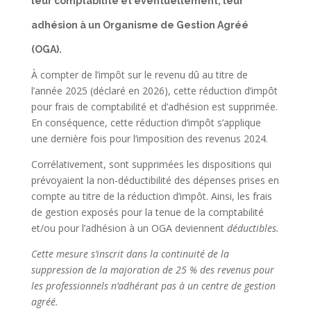
leur comptabilité et éventuellement, leur
adhésion à un Organisme de Gestion Agréé
(OGA).
À compter de l’impôt sur le revenu dû au titre de
l’année 2025 (déclaré en 2026), cette réduction d’impôt
pour frais de comptabilité et d’adhésion est supprimée.
En conséquence, cette réduction d’impôt s’applique
une dernière fois pour l’imposition des revenus 2024.
Corrélativement, sont supprimées les dispositions qui
prévoyaient la non-déductibilité des dépenses prises en
compte au titre de la réduction d’impôt. Ainsi, les frais
de gestion exposés pour la tenue de la comptabilité
et/ou pour l’adhésion à un OGA deviennent
déductibles.
Cette mesure s’inscrit dans la continuité de la
suppression de la majoration de 25 % des revenus pour
les professionnels n’adhérant pas à un centre de gestion
agréé.