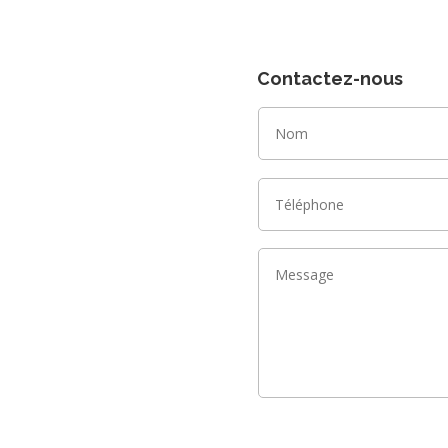
Contactez-nous