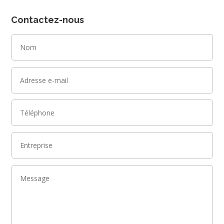
Contactez-nous