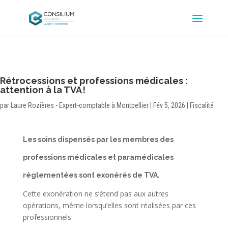
Rétrocessions et professions médicales :
attention à la TVA !
par
Laure Rozières - Expert-comptable à Montpellier
|
Fév 5, 2026
|
Fiscalité
Les soins dispensés par les membres des
professions médicales et paramédicales
réglementées sont exonérés de TVA.
Cette exonération ne s’étend pas aux autres
opérations, même lorsqu’elles sont réalisées par ces
professionnels.