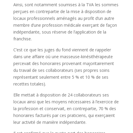
Ainsi, sont notamment soumises à la TVA les sommes
perçues en contrepartie de la mise à disposition de
locaux professionnels aménagés au profit d’un autre
membre d’une profession médicale exerçant de façon
indépendante, sous réserve de l’application de la
franchise.
C’est ce que les juges du fond viennent de rappeler
dans une affaire où une masseuse-kinésithérapeute
percevait des honoraires provenant majoritairement
du travail de ses collaborateurs (ses propres soins
représentant seulement entre 5 % et 10 % de ses
recettes totales).
Elle mettait à disposition de 24 collaborateurs ses
locaux ainsi que les moyens nécessaires à l’exercice de
la profession et conservait, en contrepartie, 70 % des
honoraires facturés par ces praticiens, qui exerçaient
leur activité de manière indépendante.