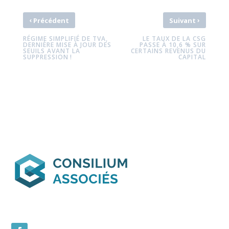
‹
›
Précédent
Suivant
RÉGIME SIMPLIFIÉ DE TVA,
LE TAUX DE LA CSG
DERNIÈRE MISE À JOUR DES
PASSE À 10,6 % SUR
SEUILS AVANT LA
CERTAINS REVENUS DU
SUPPRESSION !
CAPITAL