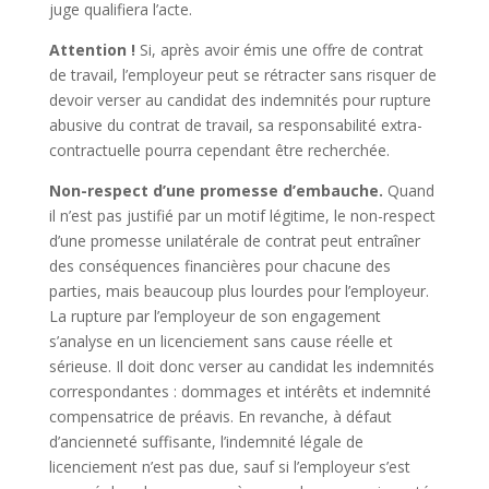
juge qualifiera l’acte.
Attention !
Si, après avoir émis une offre de contrat
de travail, l’employeur peut se rétracter sans risquer de
devoir verser au candidat des indemnités pour rupture
abusive du contrat de travail, sa responsabilité extra-
contractuelle pourra cependant être recherchée.
Non-respect d’une promesse d’embauche.
Quand
il n’est pas justifié par un motif légitime, le non-respect
d’une promesse unilatérale de contrat peut entraîner
des conséquences financières pour chacune des
parties, mais beaucoup plus lourdes pour l’employeur.
La rupture par l’employeur de son engagement
s’analyse en un licenciement sans cause réelle et
sérieuse. Il doit donc verser au candidat les indemnités
correspondantes : dommages et intérêts et indemnité
compensatrice de préavis. En revanche, à défaut
d’ancienneté suffisante, l’indemnité légale de
licenciement n’est pas due, sauf si l’employeur s’est