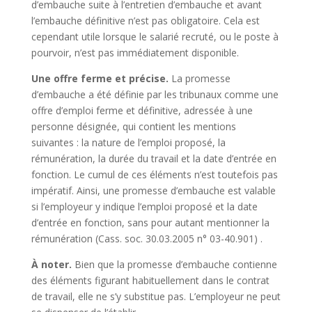
d’embauche suite à l’entretien d’embauche et avant
l’embauche définitive n’est pas obligatoire. Cela est
cependant utile lorsque le salarié recruté, ou le poste à
pourvoir, n’est pas immédiatement disponible.
Une offre ferme et précise.
La promesse
d’embauche a été définie par les tribunaux comme une
offre d’emploi ferme et définitive, adressée à une
personne désignée, qui contient les mentions
suivantes : la nature de l’emploi proposé, la
rémunération, la durée du travail et la date d’entrée en
fonction. Le cumul de ces éléments n’est toutefois pas
impératif. Ainsi, une promesse d’embauche est valable
si l’employeur y indique l’emploi proposé et la date
d’entrée en fonction, sans pour autant mentionner la
rémunération
(Cass. soc. 30.03.2005 n° 03-40.901)
.
À noter.
Bien que la promesse d’embauche contienne
des éléments figurant habituellement dans le contrat
de travail, elle ne s’y substitue pas. L’employeur ne peut