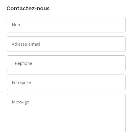
Contactez-nous