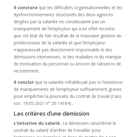
Il constate
que les difficultés organisationnelles et les
dysfonctionnements structurels des deux agences
dirigées par la salariée ne constituaient pas un
manquement de l’employeur qui a en effet reconnu
que cet état de fait résultait de la mauvaise gestion du
prédécesseur de la salariée et que l’employeur
n’apparaissait pas directement responsable ni des
démissions intervenues, ni des maladies ni du manque
de motivation du personnel ou encore de l’absence de
recrutement.
Il conclut
que la salariée n’établissait pas ici l’existence
de manquements de l’employeur suffisamment graves
pour empêcher la poursuite du contrat de travail
(Cass.
soc. 19.05.2021 n° 20-14164)
.
Les critères d’une démission
L’initiative du salarié.
La démission caractérise le
souhait du salarié d’arrêter de travailler pour