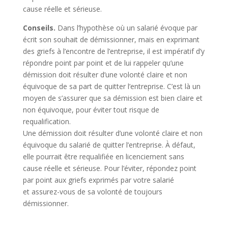
cause réelle et sérieuse.
Conseils.
Dans l’hypothèse où un salarié évoque par
écrit son souhait de démissionner, mais en exprimant
des griefs à l’encontre de l’entreprise, il est impératif d’y
répondre point par point et de lui rappeler qu’une
démission doit résulter d’une volonté claire et non
équivoque de sa part de quitter l’entreprise. C’est là un
moyen de s’assurer que sa démission est bien claire et
non équivoque, pour éviter tout risque de
requalification.
Une démission doit résulter d’une volonté claire et non
équivoque du salarié de quitter l’entreprise. À défaut,
elle pourrait être requalifiée en licenciement sans
cause réelle et sérieuse. Pour l’éviter, répondez point
par point aux griefs exprimés par votre salarié
et assurez-vous de sa volonté de toujours
démissionner.