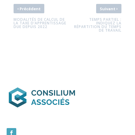
‹
›
Précédent
Suivant
MODALITÉS DE CALCUL DE
TEMPS PARTIEL :
LA TAXE D’APPRENTISSAGE
INDIQUEZ LA
DUE DEPUIS 2022
RÉPARTITION DU TEMPS
DE TRAVAIL