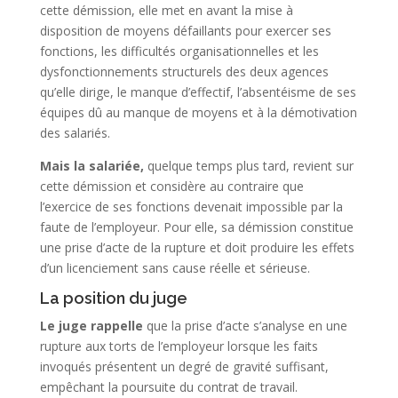
cette démission, elle met en avant la mise à
disposition de moyens défaillants pour exercer ses
fonctions, les difficultés organisationnelles et les
dysfonctionnements structurels des deux agences
qu’elle dirige, le manque d’effectif, l’absentéisme de ses
équipes dû au manque de moyens et à la démotivation
des salariés.
Mais la salariée,
quelque temps plus tard, revient sur
cette démission et considère au contraire que
l’exercice de ses fonctions devenait impossible par la
faute de l’employeur. Pour elle, sa démission constitue
une prise d’acte de la rupture et doit produire les effets
d’un licenciement sans cause réelle et sérieuse.
La position du juge
Le juge rappelle
que la prise d’acte s’analyse en une
rupture aux torts de l’employeur lorsque les faits
invoqués présentent un degré de gravité suffisant,
empêchant la poursuite du contrat de travail.