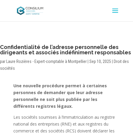
Confidentialité de l’adresse personnelle des
dirigeants et associés indéfiniment responsables
par
Laure Rozières - Expert-comptable à Montpellier
|
Sep 10, 2025
|
Droit des
sociétés
Une nouvelle procédure permet à certaines
personnes de demander que leur adresse
personnelle ne soit plus publiée par les
différents registres légaux.
Les sociétés soumises à l’immatriculation au registre
national des entreprises (RNE) et aux registres du
commerce et des sociétés (RCS) doivent déclarer les