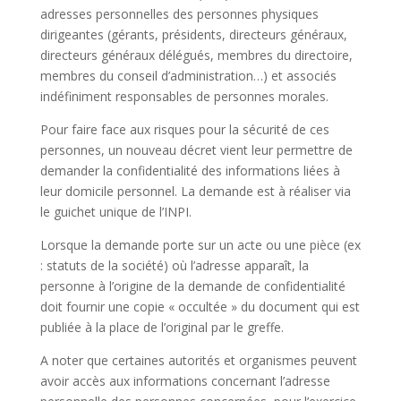
adresses personnelles des personnes physiques
dirigeantes (gérants, présidents, directeurs généraux,
directeurs généraux délégués, membres du directoire,
membres du conseil d’administration…) et associés
indéfiniment responsables de personnes morales.
Pour faire face aux risques pour la sécurité de ces
personnes, un nouveau décret vient leur permettre de
demander la confidentialité des informations liées à
leur domicile personnel. La demande est à réaliser via
le guichet unique de l’INPI.
Lorsque la demande porte sur un acte ou une pièce (ex
: statuts de la société) où l’adresse apparaît, la
personne à l’origine de la demande de confidentialité
doit fournir une copie « occultée » du document qui est
publiée à la place de l’original par le greffe.
A noter que certaines autorités et organismes peuvent
avoir accès aux informations concernant l’adresse