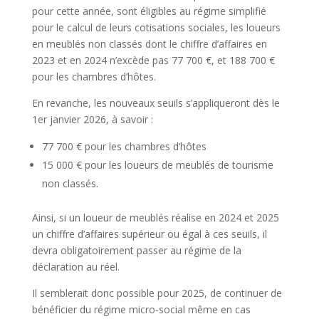
pour cette année, sont éligibles au régime simplifié
pour le calcul de leurs cotisations sociales, les loueurs
en meublés non classés dont le chiffre d’affaires en
2023 et en 2024 n’excède pas 77 700 €, et 188 700 €
pour les chambres d’hôtes.
En revanche, les nouveaux seuils s’appliqueront dès le
1er janvier 2026, à savoir :
77 700 € pour les chambres d’hôtes
15 000 € pour les loueurs de meublés de tourisme
non classés.
Ainsi, si un loueur de meublés réalise en 2024 et 2025
un chiffre d’affaires supérieur ou égal à ces seuils, il
devra obligatoirement passer au régime de la
déclaration au réel.
Il semblerait donc possible pour 2025, de continuer de
bénéficier du régime micro-social même en cas