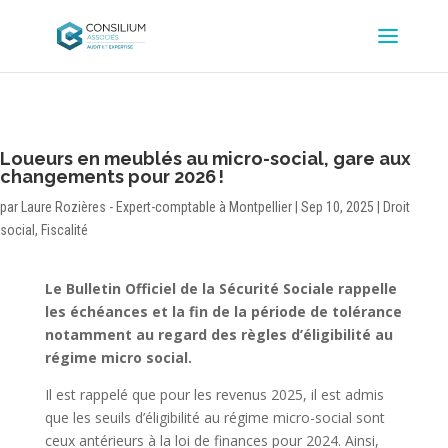
Loueurs en meublés au micro-social, gare aux
changements pour 2026 !
par
Laure Rozières - Expert-comptable à Montpellier
|
Sep 10, 2025
|
Droit
social
,
Fiscalité
Le Bulletin Officiel de la Sécurité Sociale rappelle
les échéances et la fin de la période de tolérance
notamment au regard des règles d’éligibilité au
régime micro social.
Il est rappelé que pour les revenus 2025, il est admis
que les seuils d’éligibilité au régime micro-social sont
ceux antérieurs à la loi de finances pour 2024. Ainsi,