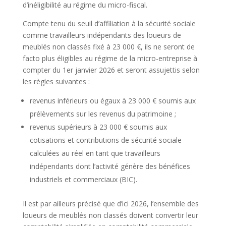
d’inéligibilité au régime du micro-fiscal.
Compte tenu du seuil d’affiliation à la sécurité sociale
comme travailleurs indépendants des loueurs de
meublés non classés fixé à 23 000 €, ils ne seront de
facto plus éligibles au régime de la micro-entreprise à
compter du 1er janvier 2026 et seront assujettis selon
les règles suivantes :
revenus inférieurs ou égaux à 23 000 € soumis aux
prélèvements sur les revenus du patrimoine ;
revenus supérieurs à 23 000 € soumis aux
cotisations et contributions de sécurité sociale
calculées au réel en tant que travailleurs
indépendants dont l’activité génère des bénéfices
industriels et commerciaux (BIC).
Il est par ailleurs précisé que d’ici 2026, l’ensemble des
loueurs de meublés non classés doivent convertir leur