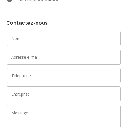
Contactez-nous