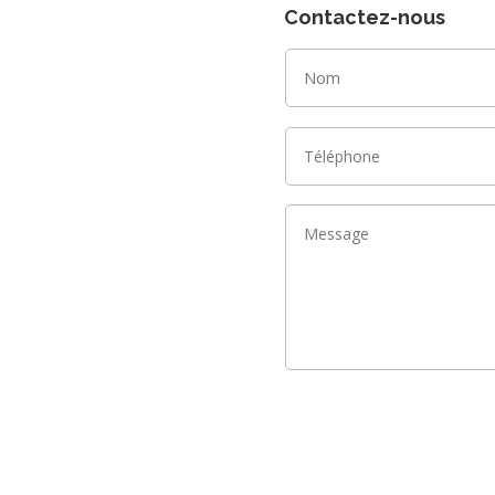
Contactez-nous