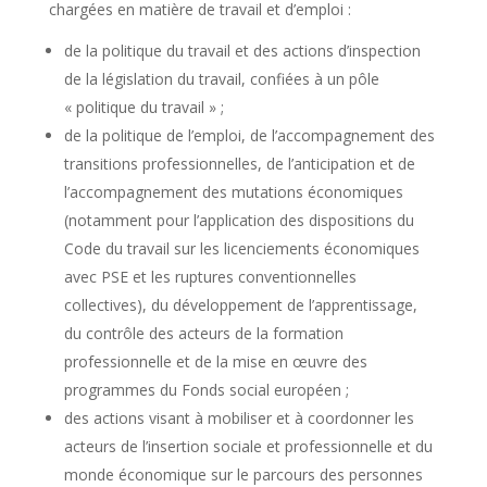
chargées en matière de travail et d’emploi :
de la politique du travail et des actions d’inspection
de la législation du travail, confiées à un pôle
« politique du travail » ;
de la politique de l’emploi, de l’accompagnement des
transitions professionnelles, de l’anticipation et de
l’accompagnement des mutations économiques
(notamment pour l’application des dispositions du
Code du travail sur les licenciements économiques
avec PSE et les ruptures conventionnelles
collectives), du développement de l’apprentissage,
du contrôle des acteurs de la formation
professionnelle et de la mise en œuvre des
programmes du Fonds social européen ;
des actions visant à mobiliser et à coordonner les
acteurs de l’insertion sociale et professionnelle et du
monde économique sur le parcours des personnes