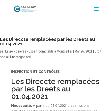
Les Direccte remplacées par les Dreets au
01.04.2021
par
Laure Rozières - Expert-comptable à Montpellier
|
Mar 26, 2021
|
Droit
social
,
Uncategorized
INSPECTION ET CONTRÔLES
Les Direccte remplacées
par les Dreets au
01.04.2021
Nouveauté.
À partir du 01.04.2021, les missions