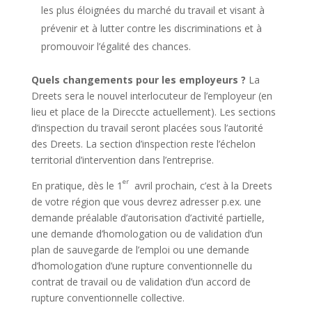
les plus éloignées du marché du travail et visant à
prévenir et à lutter contre les discriminations et à
promouvoir l’égalité des chances.
Quels changements pour les employeurs ?
La
Dreets sera le nouvel interlocuteur de l’employeur (en
lieu et place de la Direccte actuellement). Les sections
d’inspection du travail seront placées sous l’autorité
des Dreets. La section d’inspection reste l’échelon
territorial d’intervention dans l’entreprise.
er
En pratique, dès le 1
avril prochain, c’est à la Dreets
de votre région que vous devrez adresser p.ex. une
demande préalable d’autorisation d’activité partielle,
une demande d’homologation ou de validation d’un
plan de sauvegarde de l’emploi ou une demande
d’homologation d’une rupture conventionnelle du
contrat de travail ou de validation d’un accord de
rupture conventionnelle collective.