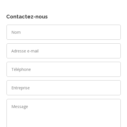
Contactez-nous