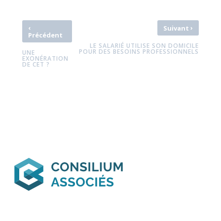
‹
›
Suivant
Précédent
LE SALARIÉ UTILISE SON DOMICILE
POUR DES BESOINS PROFESSIONNELS
UNE
EXONÉRATION
DE CET ?