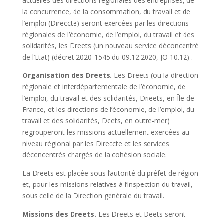
actuelles des directions régionales des entreprises, de
la concurrence, de la consommation, du travail et de
l’emploi (Direccte) seront exercées par les directions
régionales de l’économie, de l’emploi, du travail et des
solidarités, les Dreets (un nouveau service déconcentré
de l’État)
(décret 2020-1545 du 09.12.2020, JO 10.12)
.
Organisation des Dreets.
Les Dreets (ou la direction
régionale et interdépartementale de l’économie, de
l’emploi, du travail et des solidarités, Drieets, en Île-de-
France, et les directions de l’économie, de l’emploi, du
travail et des solidarités, Deets, en outre-mer)
regrouperont les missions actuellement exercées au
niveau régional par les Direccte et les services
déconcentrés chargés de la cohésion sociale.
La Dreets est placée sous l’autorité du préfet de région
et, pour les missions relatives à l’inspection du travail,
sous celle de la Direction générale du travail.
Missions des Dreets.
Les Dreets et Deets seront