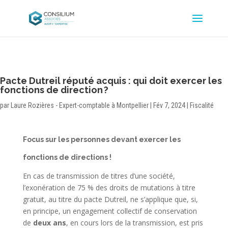
Pacte Dutreil réputé acquis : qui doit exercer les
fonctions de direction ?
par
Laure Rozières - Expert-comptable à Montpellier
|
Fév 7, 2024
|
Fiscalité
Focus sur les personnes devant exercer les
fonctions de directions !
En cas de transmission de titres d’une société,
l’exonération de 75 % des droits de mutations à titre
gratuit, au titre du pacte Dutreil, ne s’applique que, si,
en principe, un engagement collectif de conservation
de
deux ans
, en cours lors de la transmission, est pris