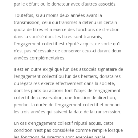
par le défunt ou le donateur avec d’autres associés.
Toutefois, si au moins deux années avant la
transmission, celui qui transmet a détenu un certain
quota de titres et a exercé des fonctions de direction
dans la société dont les titres sont transmis,
l’engagement collectif est réputé acquis, de sorte qu’il
n’est pas nécessaire de conserver ceux-ci durant deux
années complémentaires.
iI est en outre exigé que l’un des associés signataire de
l’engagement collectif ou l’un des héritiers, donataires
ou légataires exerce effectivement dans la société,
dont les parts ou actions font l’objet de l’engagement
collectif de conservation, une fonction de direction,
pendant la durée de l’engagement collectif et pendant
les trois années qui suivent la date de la transmission.
En cas d’engagement collectif réputé acquis, cette
condition n’est pas considérée comme remplie lorsque
les fonctions de direction sont exercées par le