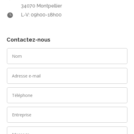
34070 Montpellier

L-V: 09h00-18h00
Contactez-nous