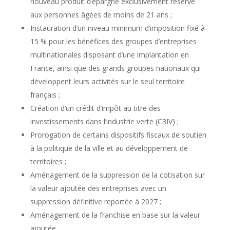
nouveau produit d’épargne exclusivement réservé
aux personnes âgées de moins de 21 ans ;
Instauration d’un niveau minimum d’imposition fixé à
15 % pour les bénéfices des groupes d’entreprises
multinationales disposant d’une implantation en
France, ainsi que des grands groupes nationaux qui
développent leurs activités sur le seul territoire
français ;
Création d’un crédit d’impôt au titre des
investissements dans l’industrie verte (C3IV) ;
Prorogation de certains dispositifs fiscaux de soutien
à la politique de la ville et au développement de
territoires ;
Aménagement de la suppression de la cotisation sur
la valeur ajoutée des entreprises avec un
suppression définitive reportée à 2027 ;
Aménagement de la franchise en base sur la valeur
ajoutée.