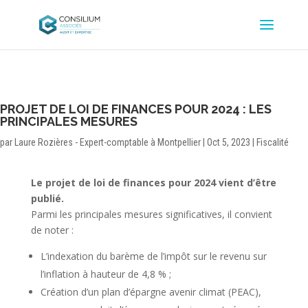
PROJET DE LOI DE FINANCES POUR 2024 : LES
PRINCIPALES MESURES
par
Laure Rozières - Expert-comptable à Montpellier
|
Oct 5, 2023
|
Fiscalité
Le projet de loi de finances pour 2024 vient d’être
publié.
Parmi les principales mesures significatives, il convient
de noter :
L’indexation du barème de l’impôt sur le revenu sur
l’inflation à hauteur de 4,8 % ;
Création d’un plan d’épargne avenir climat (PEAC),