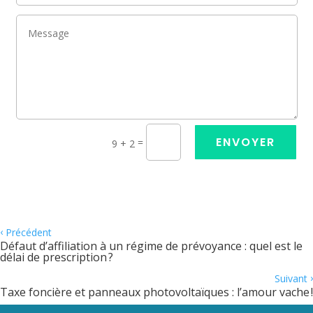
ENVOYER
=
9 + 2
‹
Précédent
Défaut d’affiliation à un régime de prévoyance : quel est le
délai de prescription ?
›
Suivant
Taxe foncière et panneaux photovoltaïques : l’amour vache !