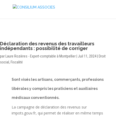
Déclaration des revenus des travailleurs
indépendants : possibilité de corriger
par
Laure Rozières - Expert-comptable à Montpellier
|
Juil 11, 2024
|
Droit
social
,
Fiscalité
Sont visés les artisans, commerçants, professions
libérales y compris les praticiens et auxiliaires
médicaux conventionnés.
La campagne de déclaration des revenus sur
impots.gouv.fr, qui permet de réaliser en même temps