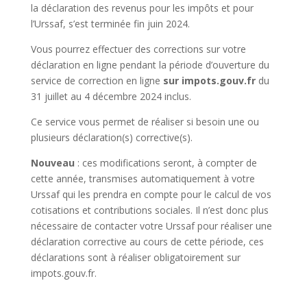
la déclaration des revenus pour les impôts et pour
l’Urssaf, s’est terminée fin juin 2024.
Vous pourrez effectuer des corrections sur votre
déclaration en ligne pendant la période d’ouverture du
service de correction en ligne
sur impots.gouv.fr
du
31 juillet au 4 décembre 2024 inclus.
Ce service vous permet de réaliser si besoin une ou
plusieurs déclaration(s) corrective(s).
Nouveau
: ces modifications seront, à compter de
cette année, transmises automatiquement à votre
Urssaf qui les prendra en compte pour le calcul de vos
cotisations et contributions sociales. Il n’est donc plus
nécessaire de contacter votre Urssaf pour réaliser une
déclaration corrective au cours de cette période, ces
déclarations sont à réaliser obligatoirement sur
impots.gouv.fr.